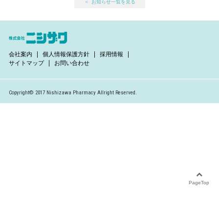
お知らせ一覧を見る
会社案内
個人情報保護方針
採用情報
サイトマップ
お問い合わせ
Copyright© 2017 Nishizawa Pharmacy Allright Reserved.
PageTop