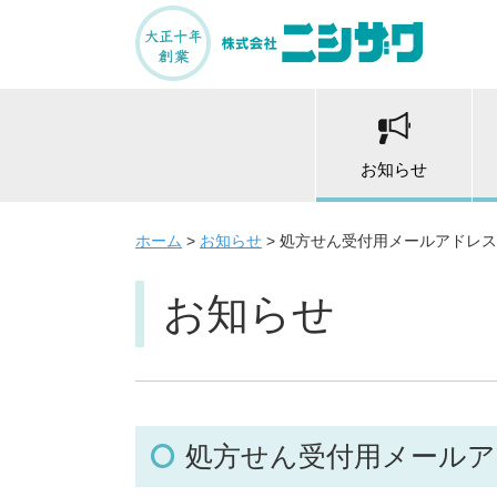
お知らせ
ホーム
>
お知らせ
>
処方せん受付用メールアドレス
お知らせ
処方せん受付用メール