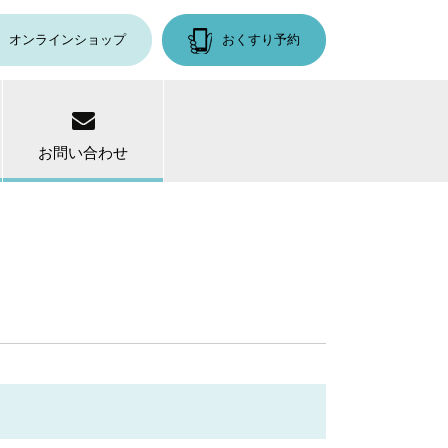
オンラインショップ
おくすり予約
お問い合わせ