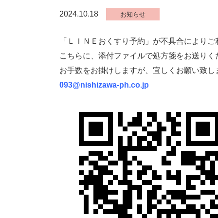
2024.10.18
お知らせ
「ＬＩＮＥおくすり予約」が不具合によりご
こちらに、添付ファイルで処方箋をお送りく
お手数をお掛けしますが、宜しくお願い致し
093@nishizawa-ph.co.jp