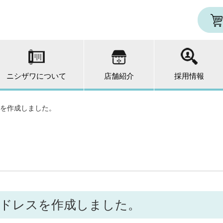
ニシザワについて
店舗紹介
採用情報
を作成しました。
アドレスを作成しました。