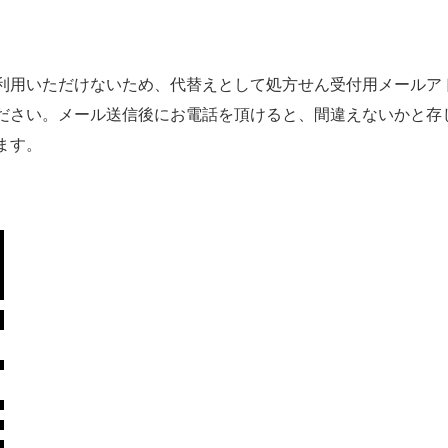
利用いただけないため、代替えとして処方せん受付用メールア
ださい。メール送信後にお電話を頂けると、間違えないかと存
ます。